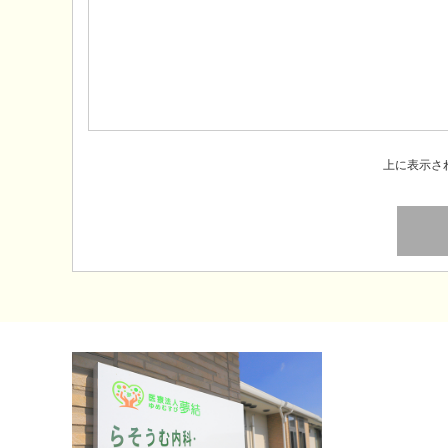
上に表示さ