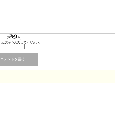
れた文字を入力してください。