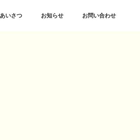
あいさつ
お知らせ
お問い合わせ